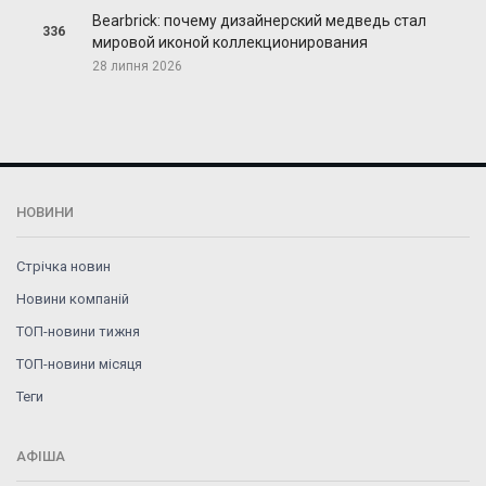
Bearbrick: почему дизайнерский медведь стал
336
мировой иконой коллекционирования
28 липня 2026
НОВИНИ
Стрічка новин
Новини компаній
ТОП-новини тижня
ТОП-новини місяця
Теги
АФІША