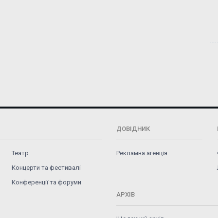
ДОВІДНИК
Театр
Рекламна агенція
Концерти та фестивалі
Конференції та форуми
АРХІВ