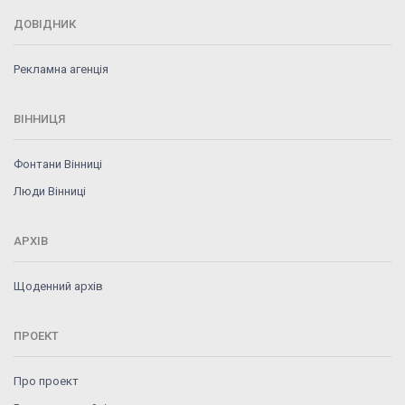
ДОВІДНИК
Рекламна агенція
ВІННИЦЯ
Фонтани Вінниці
Люди Вінниці
АРХІВ
Щоденний архів
ПРОЕКТ
Про проект