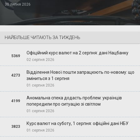
30 липня 2026
НАЙБІЛЬШЕ ЧИТАЮТЬ ЗА ТИЖДЕНЬ
Офіційний курс валют на 2 серпня: дані Нацбанку
5369
02 серпня 2026
Відділення Нової пошти запрацюють по-новому: що
4273
зміниться з 1 серпня
01 серпня 2026
Аномальна спека додасть проблем: українців
4199
попередили про ситуацію зі світлом
01 серпня 2026
Курс валют на суботу, 1 серпня: офіційні дані НБУ
3823
01 серпня 2026