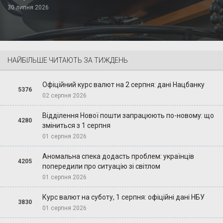
30 липня 2026
НАЙБІЛЬШЕ ЧИТАЮТЬ ЗА ТИЖДЕНЬ
Офіційний курс валют на 2 серпня: дані Нацбанку
5376
02 серпня 2026
Відділення Нової пошти запрацюють по-новому: що
4280
зміниться з 1 серпня
01 серпня 2026
Аномальна спека додасть проблем: українців
4205
попередили про ситуацію зі світлом
01 серпня 2026
Курс валют на суботу, 1 серпня: офіційні дані НБУ
3830
01 серпня 2026