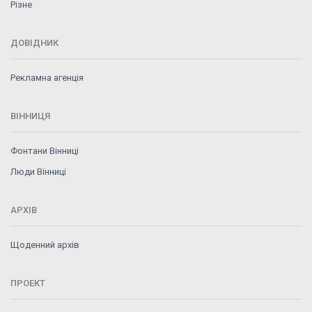
Різне
ДОВІДНИК
Рекламна агенція
ВІННИЦЯ
Фонтани Вінниці
Люди Вінниці
АРХІВ
Щоденний архів
ПРОЕКТ