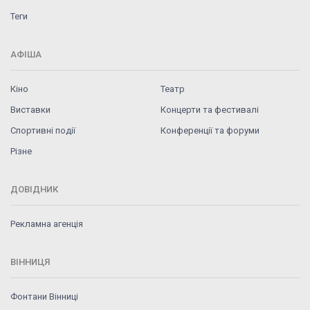
Теги
АФІША
Кіно
Театр
Виставки
Концерти та фестивалі
Спортивні події
Конференції та форуми
Різне
ДОВІДНИК
Рекламна агенція
ВІННИЦЯ
Фонтани Вінниці