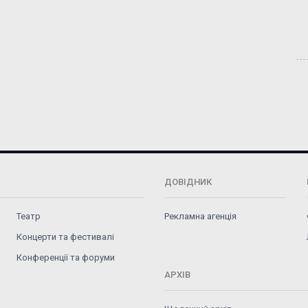
ДОВІДНИК
Театр
Рекламна агенція
Концерти та фестивалі
Конференції та форуми
АРХІВ