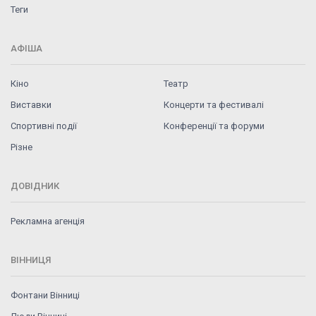
Теги
АФІША
Кіно
Театр
Виставки
Концерти та фестивалі
Спортивні події
Конференції та форуми
Різне
ДОВІДНИК
Рекламна агенція
ВІННИЦЯ
Фонтани Вінниці