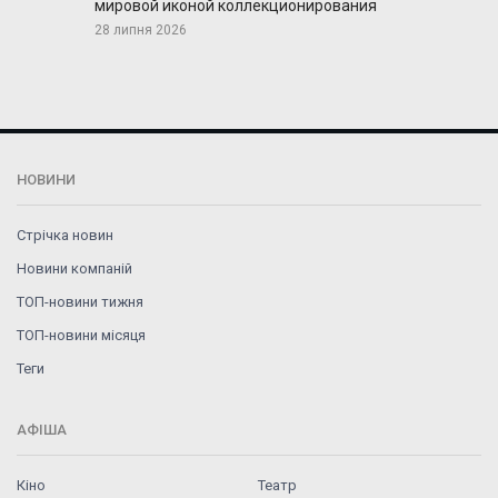
мировой иконой коллекционирования
28 липня 2026
НОВИНИ
Стрічка новин
Новини компаній
ТОП-новини тижня
ТОП-новини місяця
Теги
АФІША
Кіно
Театр