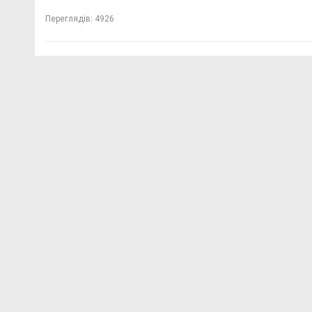
Переглядів:
4926