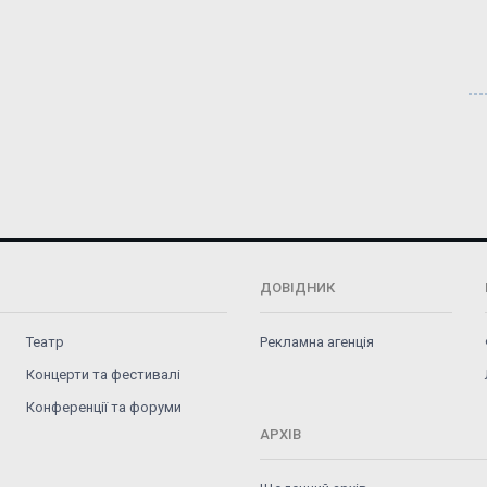
ДОВІДНИК
Театр
Рекламна агенція
Концерти та фестивалі
Конференції та форуми
АРХІВ