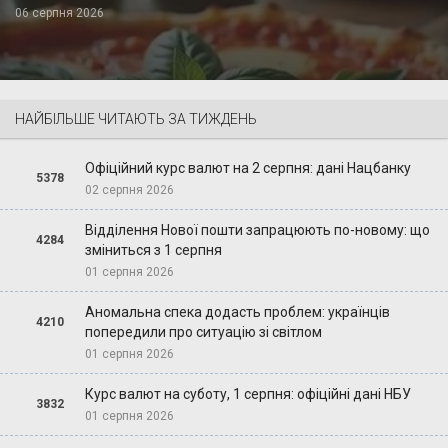
06 серпня 2026
НАЙБІЛЬШЕ ЧИТАЮТЬ ЗА ТИЖДЕНЬ
Офіційний курс валют на 2 серпня: дані Нацбанку
5378
02 серпня 2026
Відділення Нової пошти запрацюють по-новому: що
4284
зміниться з 1 серпня
01 серпня 2026
Аномальна спека додасть проблем: українців
4210
попередили про ситуацію зі світлом
01 серпня 2026
Курс валют на суботу, 1 серпня: офіційні дані НБУ
3832
01 серпня 2026