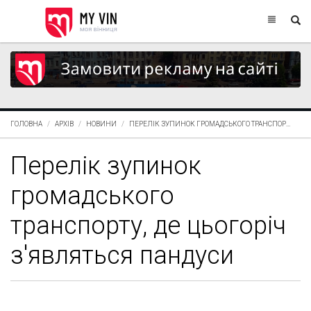
ГОЛОВНА
АРХІВ
НОВИНИ
ПЕРЕЛІК ЗУПИНОК ГРОМАДСЬКОГО ТРАНСПОР...
Перелік зупинок
громадського
транспорту, де цьогоріч
з'являться пандуси