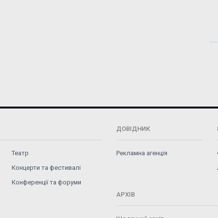
ДОВІДНИК
Театр
Рекламна агенція
Концерти та фестивалі
Конференції та форуми
АРХІВ