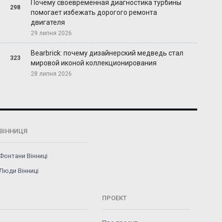
Почему своевременная диагностика турбины
298
помогает избежать дорогого ремонта
двигателя
29 липня 2026
Bearbrick: почему дизайнерский медведь стал
323
мировой иконой коллекционирования
28 липня 2026
ВІННИЦЯ
Фонтани Вінниці
Люди Вінниці
ПРОЕКТ