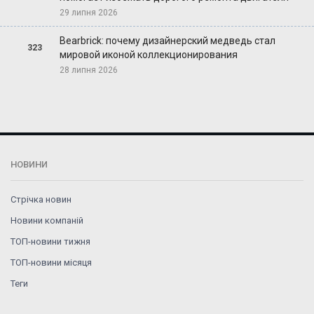
29 липня 2026
Bearbrick: почему дизайнерский медведь стал
323
мировой иконой коллекционирования
28 липня 2026
НОВИНИ
Стрічка новин
Новини компаній
ТОП-новини тижня
ТОП-новини місяця
Теги