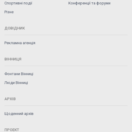
Спортивні події
Конференції та форуми
Різне
ДОВІДНИК
Рекламна агенція
ВІННИЦЯ
Фонтани Вінниці
Люди Вінниці
АРХІВ
Щоденний архів
ПРОЕКТ