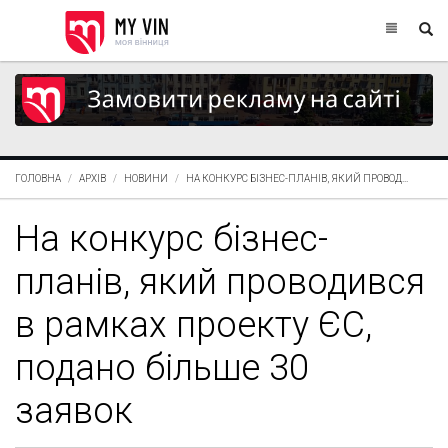
ГОЛОВНА
АРХІВ
НОВИНИ
НА КОНКУРС БІЗНЕС-ПЛАНІВ, ЯКИЙ ПРОВОД...
На конкурс бізнес-
планів, який проводився
в рамках проекту ЄС,
подано більше 30
заявок