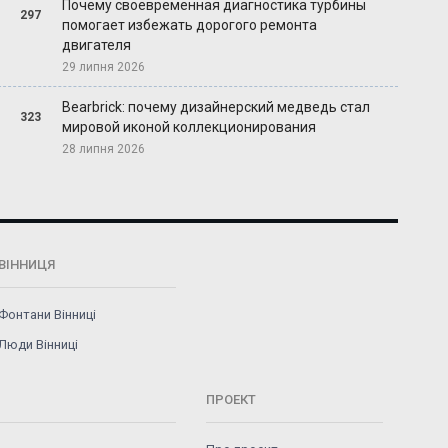
Почему своевременная диагностика турбины
297
помогает избежать дорогого ремонта
двигателя
29 липня 2026
Bearbrick: почему дизайнерский медведь стал
323
мировой иконой коллекционирования
28 липня 2026
ВІННИЦЯ
Фонтани Вінниці
Люди Вінниці
ПРОЕКТ