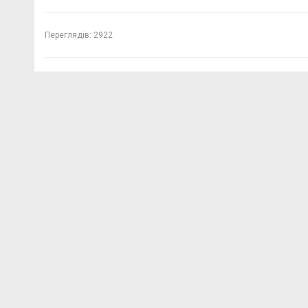
Переглядів:
2922