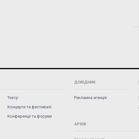
ДОВІДНИК
Театр
Рекламна агенція
Концерти та фестивалі
Конференції та форуми
АРХІВ