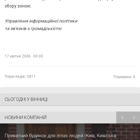
збору зоною.
Управління інформаційної політики
та зв'язків з громадськістю
17 квітня 2006 - 00:00
Переглядів:
2811
Поширень: 0
СЬОГОДНІ У ВІННИЦІ
НОВИНИ КОМПАНІЙ
Приватний будинок для літніх людей (Київ, Київська