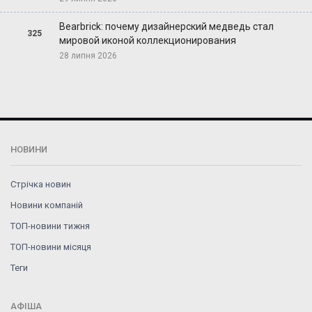
Bearbrick: почему дизайнерский медведь стал
325
мировой иконой коллекционирования
28 липня 2026
НОВИНИ
Стрічка новин
Новини компаній
ТОП-новини тижня
ТОП-новини місяця
Теги
АФІША