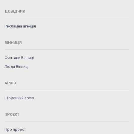
ДОВІДНИК
Рекламна агенція
ВІННИЦЯ
Фонтани Вінниці
Люди Вінниці
АРХІВ
Щоденний архів
ПРОЕКТ
Про проект