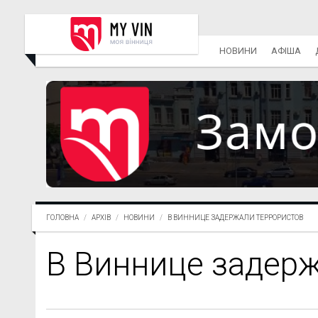
НОВИНИ
АФІША
ГОЛОВНА
АРХІВ
НОВИНИ
В ВИННИЦЕ ЗАДЕРЖАЛИ ТЕРРОРИСТОВ
В Виннице задерж