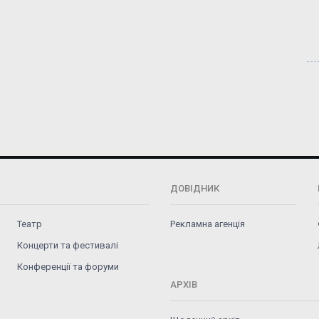
ДОВІДНИК
Театр
Рекламна агенція
Концерти та фестивалі
Конференції та форуми
АРХІВ