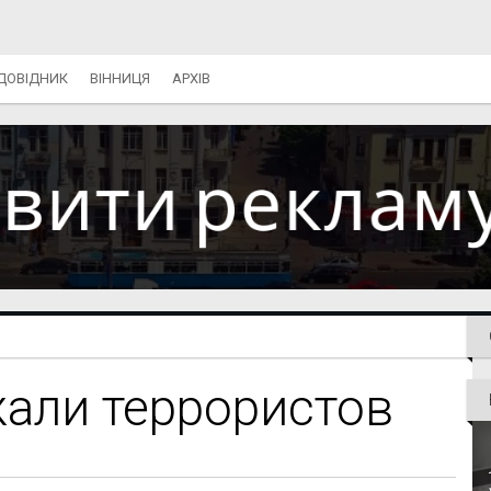
ДОВІДНИК
ВІННИЦЯ
АРХІВ
али террористов