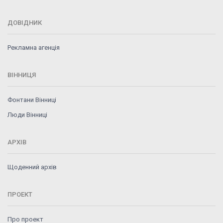
ДОВІДНИК
Рекламна агенція
ВІННИЦЯ
Фонтани Вінниці
Люди Вінниці
АРХІВ
Щоденний архів
ПРОЕКТ
Про проект