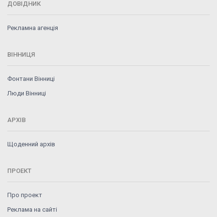
ДОВІДНИК
Рекламна агенція
ВІННИЦЯ
Фонтани Вінниці
Люди Вінниці
АРХІВ
Щоденний архів
ПРОЕКТ
Про проект
Реклама на сайті