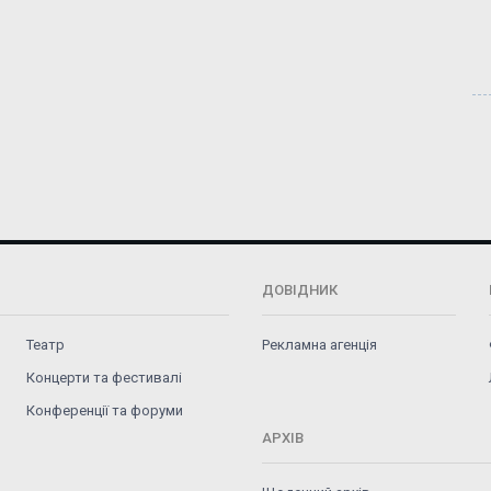
ДОВІДНИК
Театр
Рекламна агенція
Концерти та фестивалі
Конференції та форуми
АРХІВ