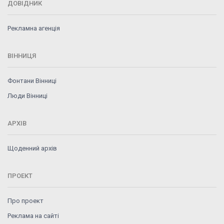
ДОВІДНИК
Рекламна агенція
ВІННИЦЯ
Фонтани Вінниці
Люди Вінниці
АРХІВ
Щоденний архів
ПРОЕКТ
Про проект
Реклама на сайті