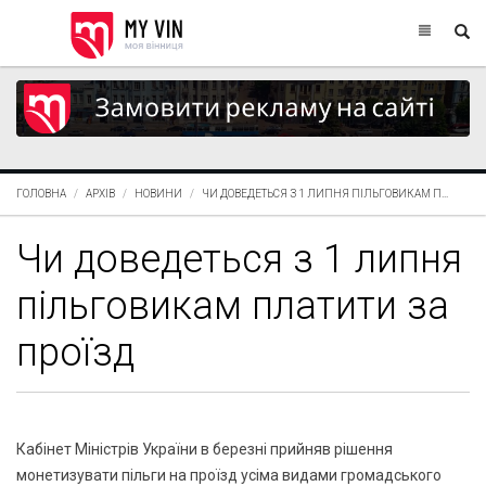
ГОЛОВНА
АРХІВ
НОВИНИ
ЧИ ДОВЕДЕТЬСЯ З 1 ЛИПНЯ ПІЛЬГОВИКАМ П...
Чи доведеться з 1 липня
пільговикам платити за
проїзд
Кабінет Міністрів України в березні прийняв рішення
монетизувати пільги на проїзд усіма видами громадського