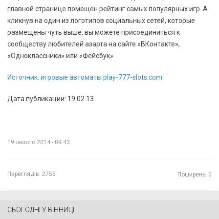
главной странице помещен рейтинг самых популярных игр. А
кликнув на один из логотипов социальных сетей, которые
размещены чуть выше, вы можете присоединиться к
сообществу любителей азарта на сайте «ВКонтакте»,
«Одноклассники» или «Фейсбук».
Источник: игровые автоматы play-777-slots.com
Дата публикации: 19.02.13
19 лютого 2014 - 09:43
Переглядів:
2755
Поширень: 0
СЬОГОДНІ У ВІННИЦІ