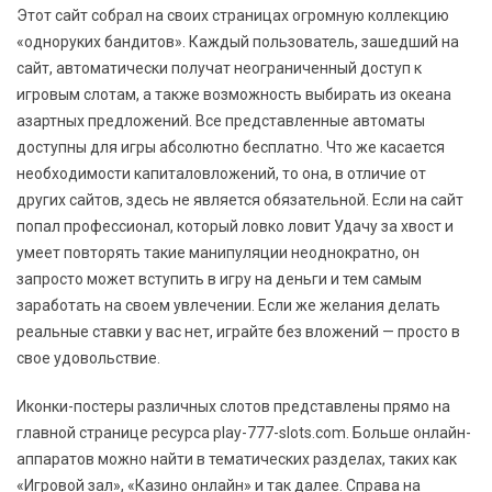
Этот сайт собрал на своих страницах огромную коллекцию
«одноруких бандитов». Каждый пользователь, зашедший на
сайт, автоматически получат неограниченный доступ к
игровым слотам, а также возможность выбирать из океана
азартных предложений. Все представленные автоматы
доступны для игры абсолютно бесплатно. Что же касается
необходимости капиталовложений, то она, в отличие от
других сайтов, здесь не является обязательной. Если на сайт
попал профессионал, который ловко ловит Удачу за хвост и
умеет повторять такие манипуляции неоднократно, он
запросто может вступить в игру на деньги и тем самым
заработать на своем увлечении. Если же желания делать
реальные ставки у вас нет, играйте без вложений — просто в
свое удовольствие.
Иконки-постеры различных слотов представлены прямо на
главной странице ресурса play-777-slots.com. Больше онлайн-
аппаратов можно найти в тематических разделах, таких как
«Игровой зал», «Казино онлайн» и так далее. Справа на