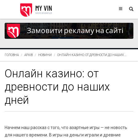
ГОЛОВНА
АРХІВ
НОВИНИ
ОНЛАЙН КАЗИНО: ОТ ДРЕВНОСТИ ДО НАШИХ ...
Онлайн казино: от
древности до наших
дней
Начнем наш рассказ с того, что азартные игры — не новость
для нашего времени. В игры на деньги играли и древние