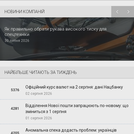
НОВИНИ КОМПАНІЙ
Як правильно обрати рукава високого тиску для
спецтехніки
30 липня 2026
НАЙБІЛЬШЕ ЧИТАЮТЬ ЗА ТИЖДЕНЬ
Офіційний курс валют на 2 серпня: дані Нацбанку
5376
02 серпня 2026
Відділення Нової пошти запрацюють по-новому: що
4281
зміниться з 1 серпня
01 серпня 2026
Аномальна спека додасть проблем: українців
4205