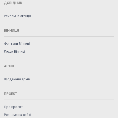
ДОВІДНИК
Рекламна агенція
ВІННИЦЯ
Фонтани Вінниці
Люди Вінниці
АРХІВ
Щоденний архів
ПРОЕКТ
Про проект
Реклама на сайті