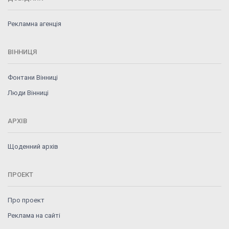
Рекламна агенція
ВІННИЦЯ
Фонтани Вінниці
Люди Вінниці
АРХІВ
Щоденний архів
ПРОЕКТ
Про проект
Реклама на сайті