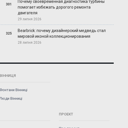
Почему своевременная диагностика турбины
301
помогает избежать дорогого ремонта
двигателя
29 липня 2026
Bearbrick: почему дизайнерский медведь стал
325
мировой иконой коллекционирования
28 липня 2026
ВІННИЦЯ
Фонтани Вінниці
Люди Вінниці
ПРОЕКТ