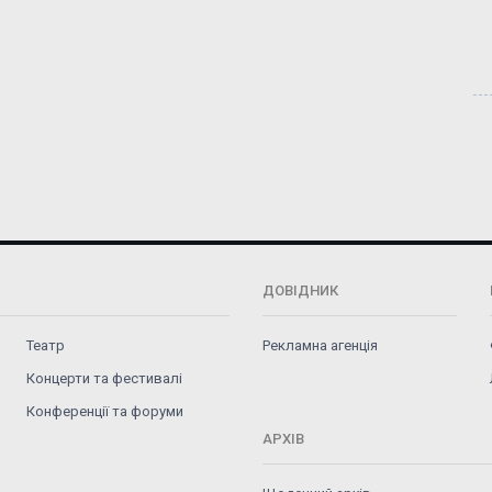
ДОВІДНИК
Театр
Рекламна агенція
Концерти та фестивалі
Конференції та форуми
АРХІВ