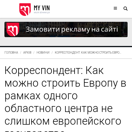
ГОЛОВНА
АРХІВ
НОВИНИ
КОРРЕСПОНДЕНТ: КАК МОЖНО СТРОИТЬ ЕВРО...
Корреспондент: Как
можно строить Европу в
рамках одного
областного центра не
слишком европейского