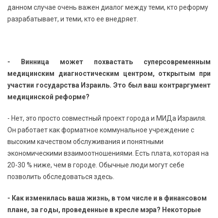
данном случае очень важен диалог между теми, кто реформу
разрабатывает, и теми, кто ее внедряет.
- Винница может похвастать суперсовременным
медицинским диагностическим центром, открытым при
участии государства Израиль. Это был ваш контраргумент
медицинской реформе?
- Нет, это просто совместный проект города и МИДа Израиля.
Он работает как форматное коммунальное учреждение с
высоким качеством обслуживания и понятными
экономическими взаимоотношениями. Есть плата, которая на
20-30 % ниже, чем в городе. Обычные люди могут себе
позволить обследоваться здесь.
- Как изменилась ваша жизнь, в том числе и в финансовом
плане, за годы, проведенные в кресле мэра? Некоторые