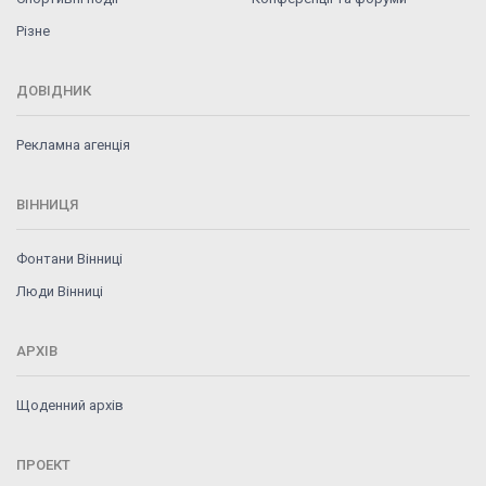
Різне
ДОВІДНИК
Рекламна агенція
ВІННИЦЯ
Фонтани Вінниці
Люди Вінниці
АРХІВ
Щоденний архів
ПРОЕКТ