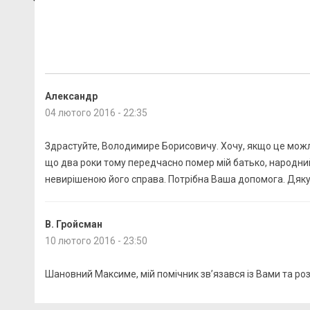
Александр
04 лютого 2016 - 22:35
Здрастуйте, Володимире Борисовичу. Хочу, якщо це можл
що два роки тому передчасно помер мій батько, народни
В. Гройсман
10 лютого 2016 - 23:50