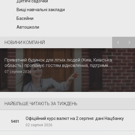
Дитячі садочки
Вищі навчальні заклади
Басейни
Автошколи
НОВИНИ КОМПАНІЙ
Приватний будинок для літніх людей (Київ, Київська
область) пропонує гостям відновлення, підтримк...
07 серпня 2026
НАЙБІЛЬШЕ ЧИТАЮТЬ ЗА ТИЖДЕНЬ
Офіційний курс валют на 2 серпня: дані Нацбанку
5401
02 серпня 2026