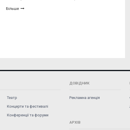
Більше
ДОВІДНИК
Театр
Рекламна агенція
Концерти та фестивалі
Конференції та форуми
АРХІВ