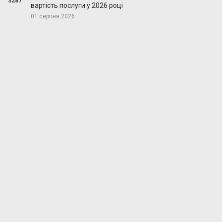
3287
вартість послуги у 2026 році
01 серпня 2026