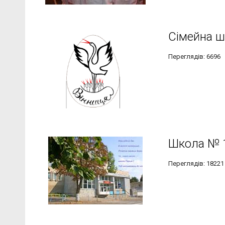
Сімейна ш
Переглядів: 6696
Школа № 
Переглядів: 18221