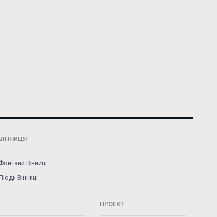
ВІННИЦЯ
Фонтани Вінниці
Люди Вінниці
ПРОЕКТ