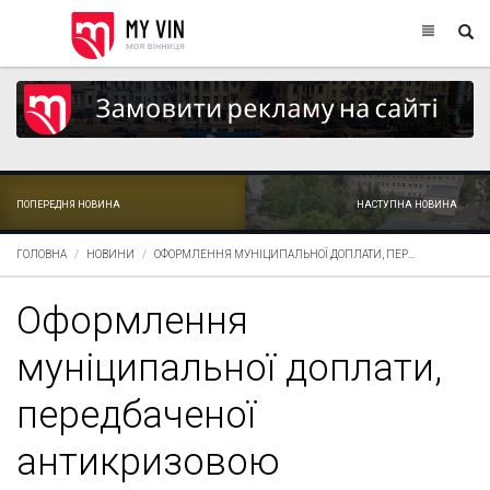
ПОПЕРЕДНЯ НОВИНА
НАСТУПНА НОВИНА
ГОЛОВНА
НОВИНИ
ОФОРМЛЕННЯ МУНІЦИПАЛЬНОЇ ДОПЛАТИ, ПЕР...
Оформлення
муніципальної доплати,
передбаченої
антикризовою