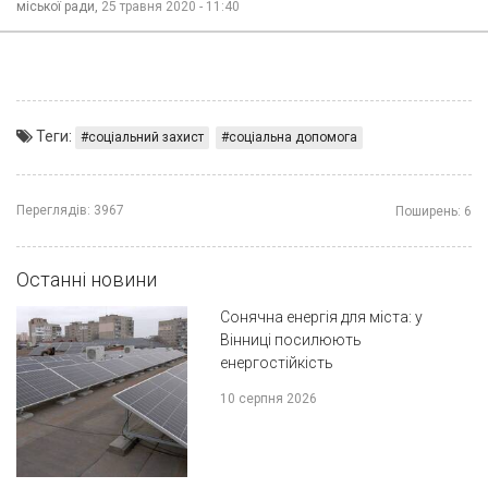
міської ради,
25 травня 2020 - 11:40
Теги:
соціальний захист
соціальна допомога
Переглядів:
3967
Поширень:
6
Останні новини
Сонячна енергія для міста: у
Вінниці посилюють
енергостійкість
10 серпня 2026