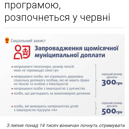
програмою,
розпочнеться у червні
З липня понад 14 тисяч вінничан почнуть отримувати