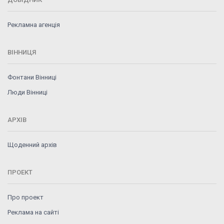
Рекламна агенція
ВІННИЦЯ
Фонтани Вінниці
Люди Вінниці
АРХІВ
Щоденний архів
ПРОЕКТ
Про проект
Реклама на сайті