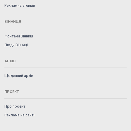
Рекламна агенція
ВІННИЦЯ
Фонтани Вінниці
Люди Вінниці
АРХІВ
Щоденний архів
ПРОЕКТ
Про проект
Реклама на сайті