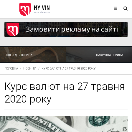
ПОПЕРЕДНЯ НОВИНА
НАСТУПНА НОВИНА
ГОЛОВНА
НОВИНИ
КУРС ВАЛЮТ НА 27 ТРАВНЯ 2020 РОКУ
Курс валют на 27 травня
2020 року