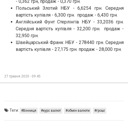
- 0,362 грн, продаж - 0,370 грн.
Польський Злотий НБУ - 6,6254 грн. Середня
вартість купівля - 6,300 грн. продаж - 6,430 грн.
Англійський Фунт Стерлінгів НБУ - 33,2036 грн.
Середня вартість купівля - 32,200 грн. продаж -
32,950 грн.
Швейцарський Франк НБУ - 278440 грн. Середня
вартість купівля - 27,175 грн. продаж - 28,000 грн.
27 травня 2020 - 09:45
Теги:
Вінниця
курс валют
обмін валюти
гроші