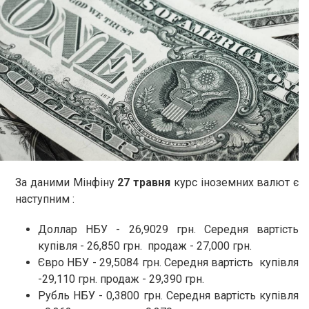
За даними Мінфіну
27 травня
курс іноземних валют є
наступним :
Доллар НБУ - 26,9029 грн. Середня вартість
купівля - 26,850 грн. продаж - 27,000 грн.
Євро НБУ - 29,5084 грн. Середня вартість купівля
-29,110 грн. продаж - 29,390 грн.
Рубль НБУ - 0,3800 грн. Середня вартість купівля