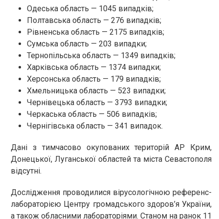
Одеська область — 1045 випадків;
Полтавська область — 276 випадків;
Рівненська область — 2175 випадків;
Сумська область — 203 випадки;
Тернопільська область — 1349 випадків;
Харківська область — 1374 випадки;
Херсонська область — 179 випадків;
Хмельницька область — 523 випадки;
Чернівецька область — 3793 випадки;
Черкаська область — 506 випадків;
Чернігівська область — 341 випадок.
Дані з тимчасово окупованих територій АР Крим,
Донецької, Луганської областей та міста Севастополя
відсутні.
Дослідження проводилися вірусологічною референс-
лабораторією Центру громадського здоров’я України,
а також обласними лабораторіями. Станом на ранок 11