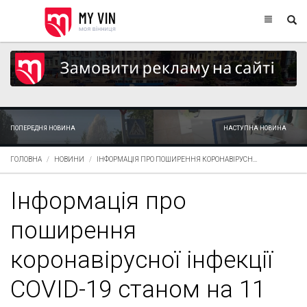
ПОПЕРЕДНЯ НОВИНА
НАСТУПНА НОВИНА
ГОЛОВНА
НОВИНИ
ІНФОРМАЦІЯ ПРО ПОШИРЕННЯ КОРОНАВІРУСН...
Інформація про
поширення
коронавірусної інфекції
COVID-19 станом на 11