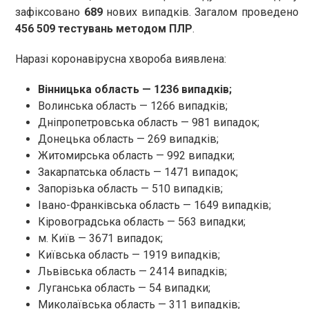
зафіксовано
689
нових випадків. Загалом проведено
456 509 тестувань методом ПЛР
.
Наразі коронавірусна хвороба виявлена:
Вінницька область — 1236 випадків;
Волинська область — 1266 випадків;
Дніпропетровська область — 981 випадок;
Донецька область — 269 випадків;
Житомирська область — 992 випадки;
Закарпатська область — 1471 випадок;
Запорізька область — 510 випадків;
Івано-Франківська область — 1649 випадків;
Кіровоградська область — 563 випадки;
м. Київ — 3671 випадок;
Київська область — 1919 випадків;
Львівська область — 2414 випадків;
Луганська область — 54 випадки;
Миколаївська область — 311 випадків;