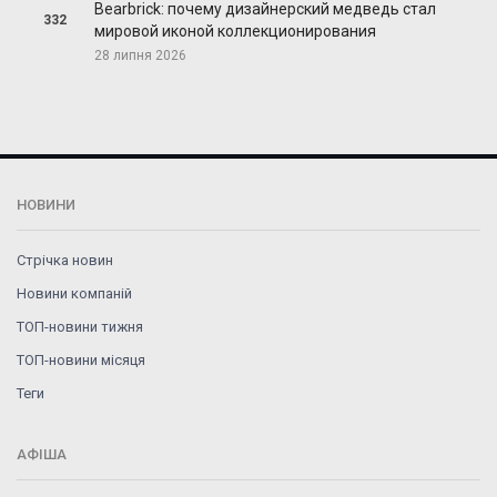
Bearbrick: почему дизайнерский медведь стал
332
мировой иконой коллекционирования
28 липня 2026
НОВИНИ
Стрічка новин
Новини компаній
ТОП-новини тижня
ТОП-новини місяця
Теги
АФІША