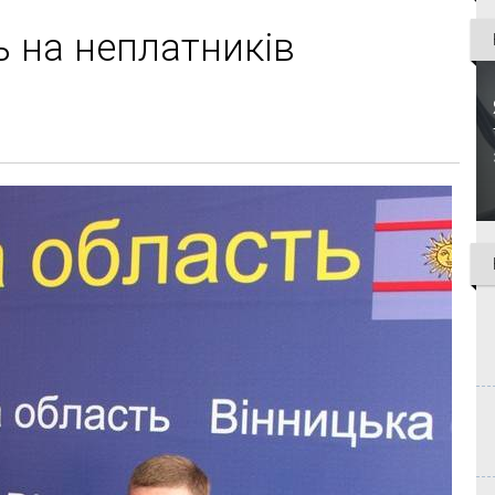
ть на неплатників