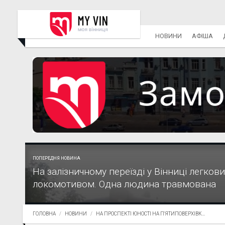
НОВИНИ
АФІША
ПОПЕРЕДНЯ НОВИНА
На залізничному переїзді у Вінниці легкови
локомотивом. Одна людина травмована
ГОЛОВНА
НОВИНИ
НА ПРОСПЕКТІ ЮНОСТІ НА П'ЯТИПОВЕРХІВК...