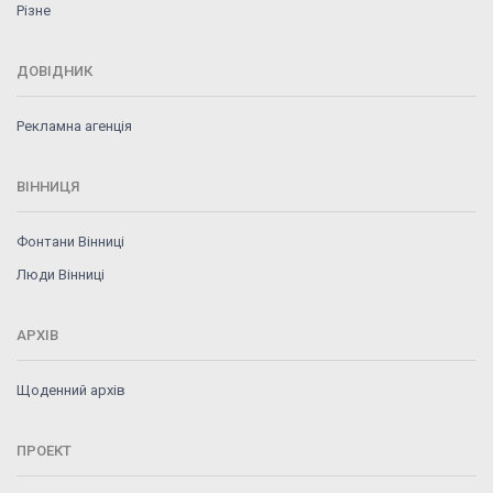
Різне
ДОВІДНИК
Рекламна агенція
ВІННИЦЯ
Фонтани Вінниці
Люди Вінниці
АРХІВ
Щоденний архів
ПРОЕКТ