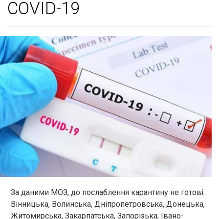
COVID-19
За даними МОЗ, до послаблення карантину не готові:
Вінницька, Волинська, Дніпропетровська, Донецька,
Житомирська, Закарпатська, Запорізька, Івано-