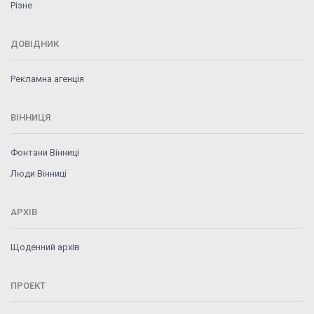
Різне
ДОВІДНИК
Рекламна агенція
ВІННИЦЯ
Фонтани Вінниці
Люди Вінниці
АРХІВ
Щоденний архів
ПРОЕКТ