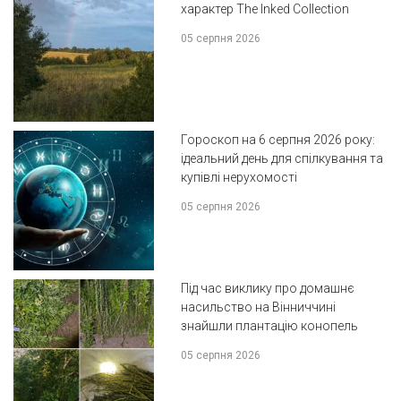
характер The Inked Collection
05 серпня 2026
Гороскоп на 6 серпня 2026 року:
ідеальний день для спілкування та
купівлі нерухомості
05 серпня 2026
Під час виклику про домашнє
насильство на Вінниччині
знайшли плантацію конопель
05 серпня 2026