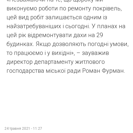
виконуємо роботи по ремонту покрівель,
цей вид робіт залишається одним із
найзатребуваніших і сьогодні. У планах на
цей рік відремонтувати дахи на 29
будинках. Якщо дозволяють погодні умови,
то працюємо і у вихідні», – зауважив
директор департаменту житлового
господарства міської ради Роман Фурман.
24 травня 2021 - 11:27