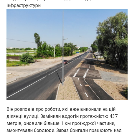
інфраструктури.
Він розповів про роботи, які вже виконали на цій
ділянці вулиці. Замінили водогін протяжністю 437
метрів, оновили більше 1 км проїжджої частини,
змонтували бордюри. Зараз бригади працюють над