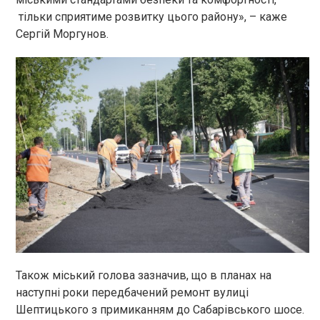
тільки сприятиме розвитку цього району», – каже
Сергій Моргунов.
Також міський голова зазначив, що в планах на
наступні роки передбачений ремонт вулиці
Шептицького з примиканням до Сабарівського шосе.