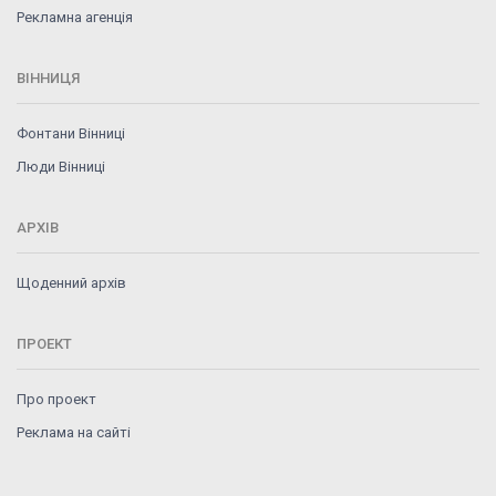
Рекламна агенція
ВІННИЦЯ
Фонтани Вінниці
Люди Вінниці
АРХІВ
Щоденний архів
ПРОЕКТ
Про проект
Реклама на сайті