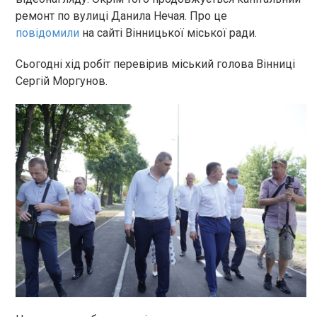
ремонт по вулиці Данила Нечая. Про це
повідомили
на сайті Вінницької міської ради.
Сьогодні хід робіт перевірив міський голова Вінниці
Сергій Моргунов.