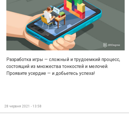
Разработка игры — сложный и трудоемкий процесс,
состоящий из множества тонкостей и мелочей.
Проявите усердие — и добьетесь успеха!
28 червня 2021 - 13:58