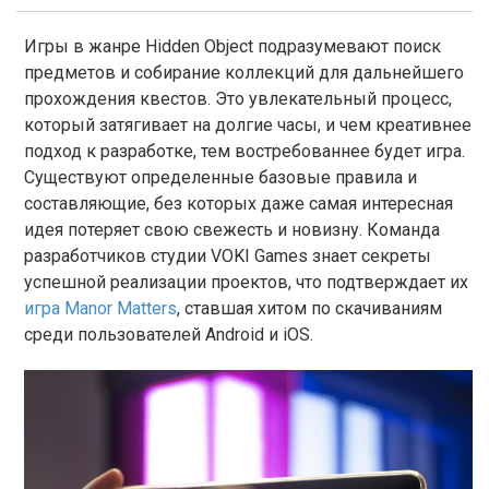
Игры в жанре Hidden Object подразумевают поиск
предметов и собирание коллекций для дальнейшего
прохождения квестов. Это увлекательный процесс,
который затягивает на долгие часы, и чем креативнее
подход к разработке, тем востребованнее будет игра.
Существуют определенные базовые правила и
составляющие, без которых даже самая интересная
идея потеряет свою свежесть и новизну. Команда
разработчиков студии VOKI Games знает секреты
успешной реализации проектов, что подтверждает их
игра Manor Matters
, ставшая хитом по скачиваниям
среди пользователей Android и iOS.