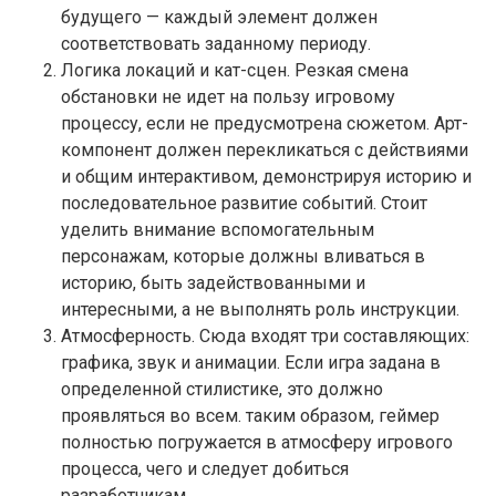
будущего — каждый элемент должен
соответствовать заданному периоду.
Логика локаций и кат-сцен. Резкая смена
обстановки не идет на пользу игровому
процессу, если не предусмотрена сюжетом. Арт-
компонент должен перекликаться с действиями
и общим интерактивом, демонстрируя историю и
последовательное развитие событий. Стоит
уделить внимание вспомогательным
персонажам, которые должны вливаться в
историю, быть задействованными и
интересными, а не выполнять роль инструкции.
Атмосферность. Сюда входят три составляющих:
графика, звук и анимации. Если игра задана в
определенной стилистике, это должно
проявляться во всем. таким образом, геймер
полностью погружается в атмосферу игрового
процесса, чего и следует добиться
разработчикам.