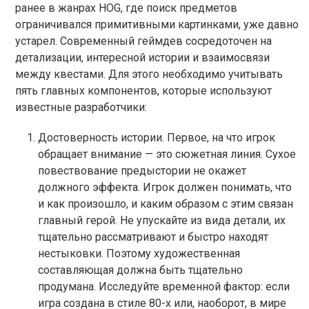
ранее в жанрах HOG, где поиск предметов
ограничивался примитивными картинками, уже давно
устарел. Современный геймдев сосредоточен на
детализации, интересной истории и взаимосвязи
между квестами. Для этого необходимо учитывать
пять главных компонентов, которые используют
известные разработчики:
Достоверность истории. Первое, на что игрок
обращает внимание — это сюжетная линия. Сухое
повествование предыстории не окажет
должного эффекта. Игрок должен понимать, что
и как произошло, и каким образом с этим связан
главный герой. Не упускайте из вида детали, их
тщательно рассматривают и быстро находят
нестыковки. Поэтому художественная
составляющая должна быть тщательно
продумана. Исследуйте временной фактор: если
игра создана в стиле 80-х или, наоборот, в мире