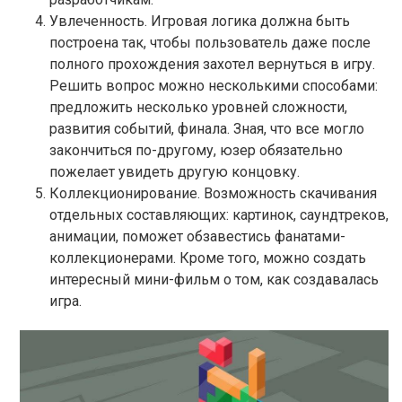
Увлеченность. Игровая логика должна быть
построена так, чтобы пользователь даже после
полного прохождения захотел вернуться в игру.
Решить вопрос можно несколькими способами:
предложить несколько уровней сложности,
развития событий, финала. Зная, что все могло
закончиться по-другому, юзер обязательно
пожелает увидеть другую концовку.
Коллекционирование. Возможность скачивания
отдельных составляющих: картинок, саундтреков,
анимации, поможет обзавестись фанатами-
коллекционерами. Кроме того, можно создать
интересный мини-фильм о том, как создавалась
игра.