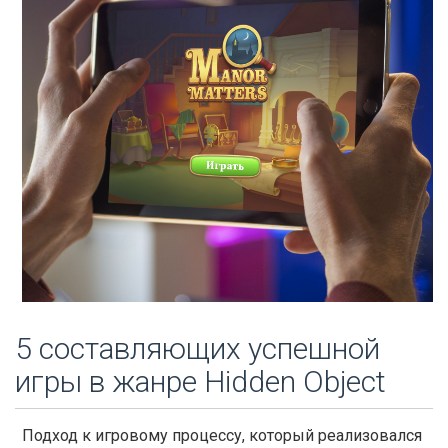
5 составляющих успешной
игры в жанре Hidden Object
Подход к игровому процессу, который реализовался