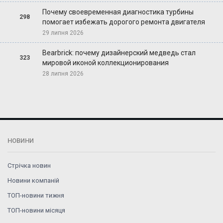
Почему своевременная диагностика турбины
298
помогает избежать дорогого ремонта двигателя
29 липня 2026
Bearbrick: почему дизайнерский медведь стал
323
мировой иконой коллекционирования
28 липня 2026
НОВИНИ
Стрічка новин
Новини компаній
ТОП-новини тижня
ТОП-новини місяця