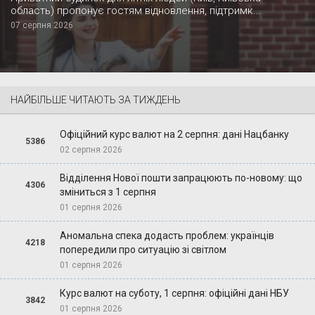
область) пропонує гостям відновлення, підтримк...
07 серпня 2026
НАЙБІЛЬШЕ ЧИТАЮТЬ ЗА ТИЖДЕНЬ
Офіційний курс валют на 2 серпня: дані Нацбанку
5386
02 серпня 2026
Відділення Нової пошти запрацюють по-новому: що
4306
зміниться з 1 серпня
01 серпня 2026
Аномальна спека додасть проблем: українців
4218
попередили про ситуацію зі світлом
01 серпня 2026
Курс валют на суботу, 1 серпня: офіційні дані НБУ
3842
01 серпня 2026