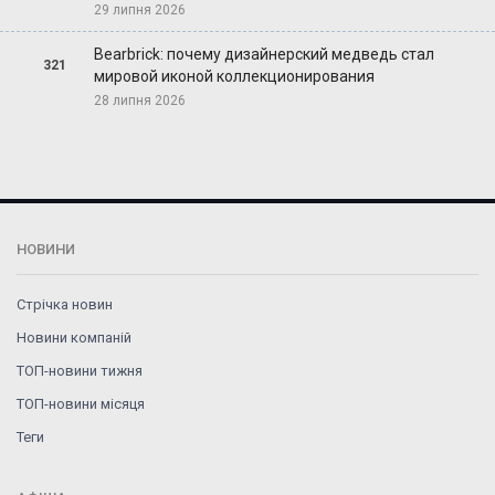
29 липня 2026
Bearbrick: почему дизайнерский медведь стал
321
мировой иконой коллекционирования
28 липня 2026
НОВИНИ
Стрічка новин
Новини компаній
ТОП-новини тижня
ТОП-новини місяця
Теги