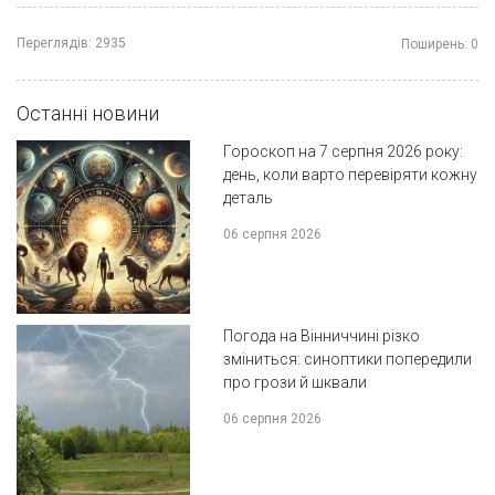
Переглядів:
2935
Поширень:
0
Останні новини
Гороскоп на 7 серпня 2026 року:
день, коли варто перевіряти кожну
деталь
06 серпня 2026
Погода на Вінниччині різко
зміниться: синоптики попередили
про грози й шквали
06 серпня 2026