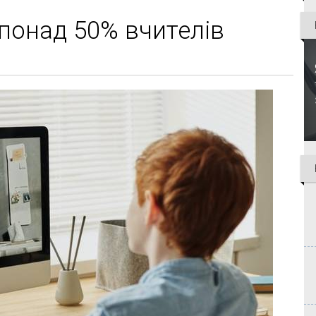
 понад 50% вчителів