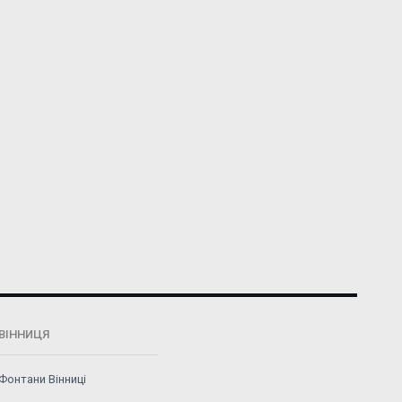
ВІННИЦЯ
Фонтани Вінниці