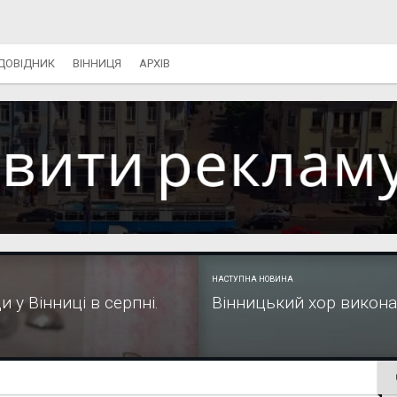
ДОВІДНИК
ВІННИЦЯ
АРХІВ
НАСТУПНА НОВИНА
 у Вінниці в серпні.
Вінницький хор викона